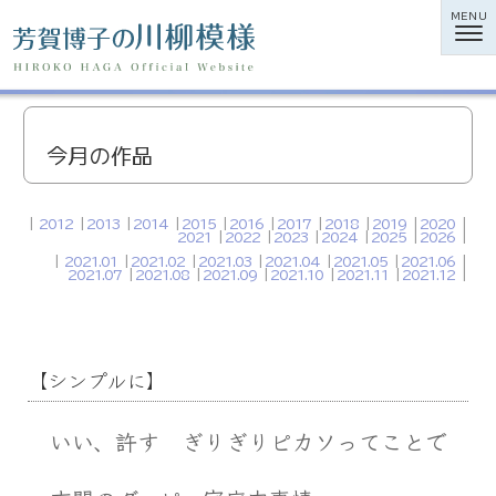
MENU
今月の作品
2012
2013
2014
2015
2016
2017
2018
2019
2020
2021
2022
2023
2024
2025
2026
2021.01
2021.02
2021.03
2021.04
2021.05
2021.06
2021.07
2021.08
2021.09
2021.10
2021.11
2021.12
【シンプルに】
いい、許す ぎりぎりピカソってことで