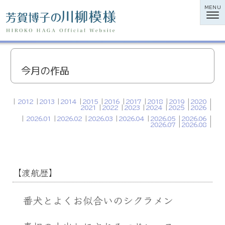
MENU
今月の作品
2012
2013
2014
2015
2016
2017
2018
2019
2020
2021
2022
2023
2024
2025
2026
2026.01
2026.02
2026.03
2026.04
2026.05
2026.06
2026.07
2026.08
【渡航歴】
番犬とよくお似合いのシクラメン